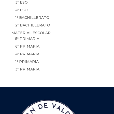
3º ESO
4º ESO
1º BACHILLERATO
2º BACHILLERATO
MATERIAL ESCOLAR
5º PRIMARIA
6º PRIMARIA
4º PRIMARIA
1º PRIMARIA
3º PRIMARIA