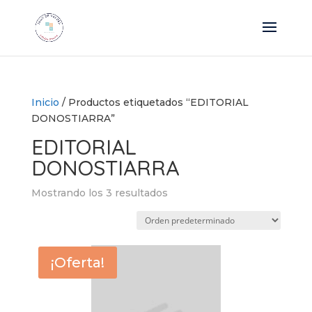
Inicio
/ Productos etiquetados “EDITORIAL
DONOSTIARRA”
EDITORIAL
DONOSTIARRA
Mostrando los 3 resultados
¡Oferta!