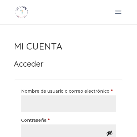
MI CUENTA
Acceder
Obligatorio
Nombre de usuario o correo electrónico
*
Obligatorio
Contraseña
*