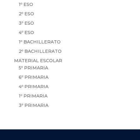
1º ESO
2º ESO
3º ESO
4º ESO
1º BACHILLERATO
2º BACHILLERATO
MATERIAL ESCOLAR
5º PRIMARIA
6º PRIMARIA
4º PRIMARIA
1º PRIMARIA
3º PRIMARIA