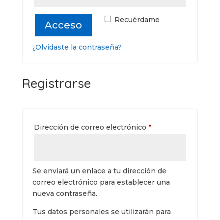
Recuérdame
Acceso
¿Olvidaste la contraseña?
Registrarse
Obligatorio
Dirección de correo electrónico
*
Se enviará un enlace a tu dirección de
correo electrónico para establecer una
nueva contraseña.
Tus datos personales se utilizarán para