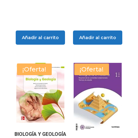
Añadir al carrito
Añadir al carrito
¡Oferta!
¡Oferta!
BIOLOGÍA Y GEOLOGÍA