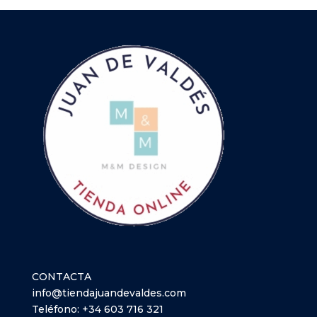
CONTACTA
info@tiendajuandevaldes.com
Teléfono:
+34 603 716 321