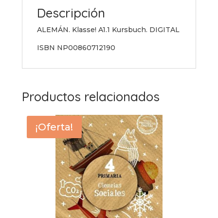
Descripción
ALEMÁN. Klasse! A1.1 Kursbuch. DIGITAL
ISBN NP00860712190
Productos relacionados
¡Oferta!