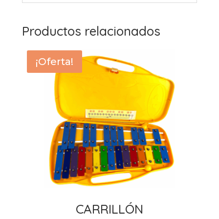
Productos relacionados
¡Oferta!
CARRILLÓN