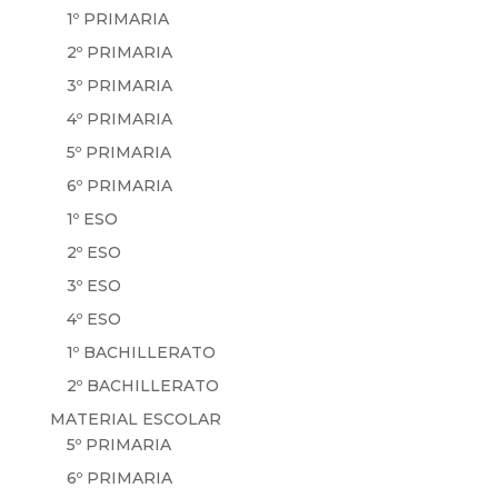
1º PRIMARIA
2º PRIMARIA
3º PRIMARIA
4º PRIMARIA
5º PRIMARIA
6º PRIMARIA
1º ESO
2º ESO
3º ESO
4º ESO
1º BACHILLERATO
2º BACHILLERATO
MATERIAL ESCOLAR
5º PRIMARIA
6º PRIMARIA