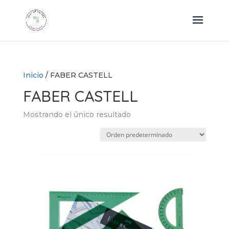
Inicio
/ FABER CASTELL
FABER CASTELL
Mostrando el único resultado