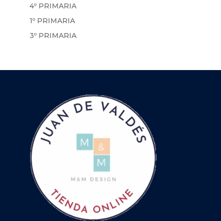
4º PRIMARIA
1º PRIMARIA
3º PRIMARIA