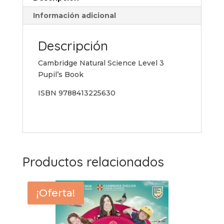
Información adicional
Descripción
Cambridge Natural Science Level 3
Pupil’s Book
ISBN 9788413225630
Productos relacionados
¡Oferta!