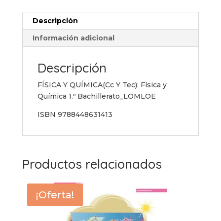
Descripción
Información adicional
Descripción
FÍSICA Y QUÍMICA(Cc Y Tec): Física y
Química 1.º Bachillerato_LOMLOE
ISBN 9788448631413
Productos relacionados
¡Oferta!