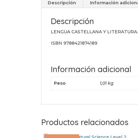
Descripción
Información adicion
Descripción
LENGUA CASTELLANA Y LITERATURA
ISBN 9788421874189
Información adicional
Peso
1,01 kg
Productos relacionados