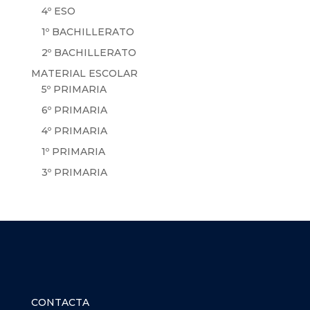
4º ESO
1º BACHILLERATO
2º BACHILLERATO
MATERIAL ESCOLAR
5º PRIMARIA
6º PRIMARIA
4º PRIMARIA
1º PRIMARIA
3º PRIMARIA
CONTACTA