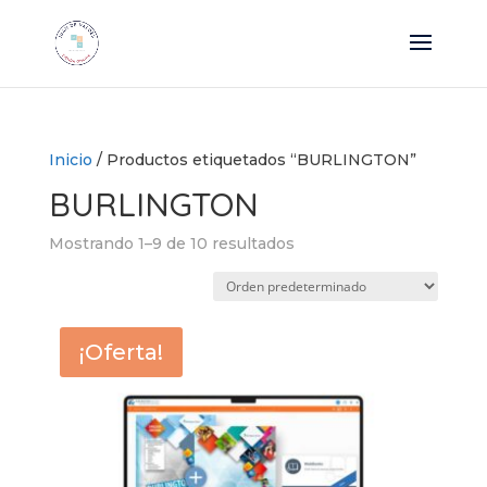
Inicio
/ Productos etiquetados “BURLINGTON”
BURLINGTON
Mostrando 1–9 de 10 resultados
¡Oferta!