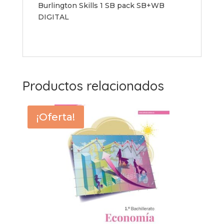
Burlington Skills 1 SB pack SB+WB
DIGITAL
Productos relacionados
¡Oferta!