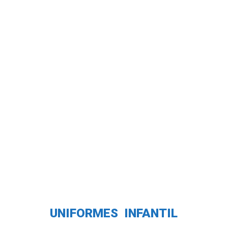
UNIFORMES INFANTIL