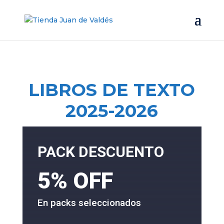
LIBROS DE TEXTO
2025-2026
PACK DESCUENTO
5% OFF
En packs seleccionados